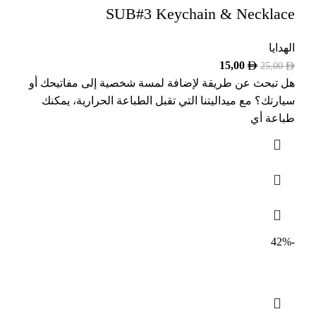
SUB#3 Keychain & Necklace
الهدايا
15,00
25,00
هل تبحث عن طريقة لإضافة لمسة شخصية إلى مفاتيحك أو
سيارتك؟ مع ميداليتنا التي تقبل الطباعة الحرارية، يمكنك
طباعة أي
-42%