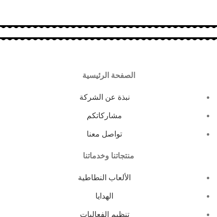
الصفحة الرئيسية
نبذة عن الشركة
مشاركاتكم
تواصل معنا
منتجاتنا وخدماتنا
الألعاب النطاطية
الهدايا
تنظيم الفعاليات