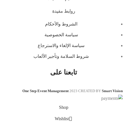
روابط مفيدة
الشروط والأحكام
سياسة الخصوصية
سياسة الإلغاء والاسترجاع
شروط السلامة وتأجير الألعاب
تابعنا على
One Step Event Management
2023 CREATED BY
Smart Vision
Shop
Wishlist