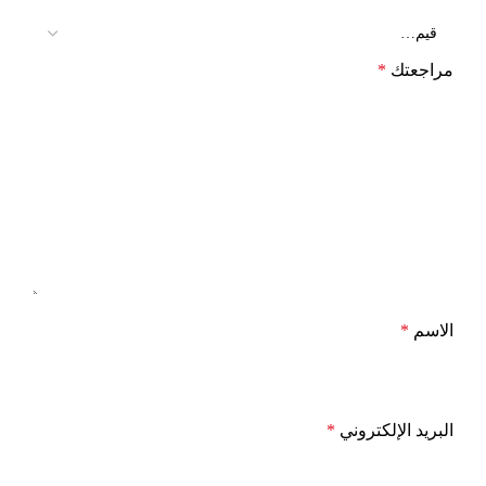
مراجعتك
*
الاسم
*
البريد الإلكتروني
*