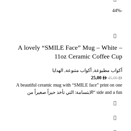
-44%
A lovely “SMILE Face” Mug – White –
11oz Ceramic Coffee Cup
أكواب مطبوعة
,
أكواب متنوعة
,
الهدايا
25,00
45,00
A beautiful ceramic mug with “SMILE face” print on one
side and a fun “الابتسامة: التي تأخذ حيزاً صغيراً من