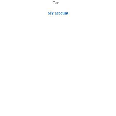
Cart
My account