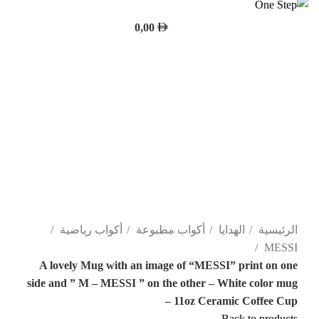
0,00
-44%
Click to enlarge
الرئيسية
الهدايا
أكواب مطبوعة
أكواب رياضية
MESSI
A lovely Mug with an image of “MESSI” print on one
side and ” M – MESSI ” on the other – White color mug
– 11oz Ceramic Coffee Cup
Back to products