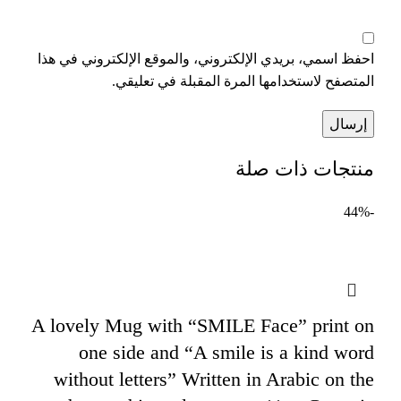
احفظ اسمي، بريدي الإلكتروني، والموقع الإلكتروني في هذا
المتصفح لاستخدامها المرة المقبلة في تعليقي.
منتجات ذات صلة
-44%
A lovely Mug with “SMILE Face” print on
one side and “A smile is a kind word
without letters” Written in Arabic on the