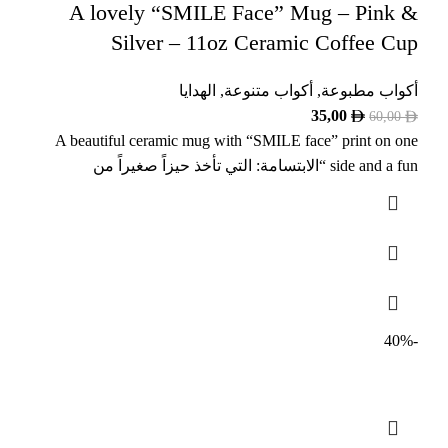
A lovely “SMILE Face” Mug – Pink &
Silver – 11oz Ceramic Coffee Cup
أكواب مطبوعة
,
أكواب متنوعة
,
الهدايا
35,00
60,00
A beautiful ceramic mug with “SMILE face” print on one
side and a fun “الابتسامة: التي تأخذ حيزاً صغيراً من
-40%