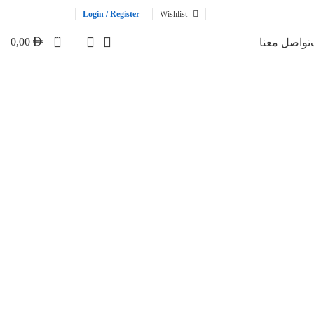
Login / Register
Wishlist
تواصل معنا
0
0,00
تواصل معنا