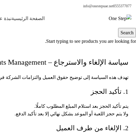
info@onestepuae.net
0555377077
الصفحة الرئيسية
نبذة ع
Search
سياسة الإلغاء والاسترجاع
Start typing to see products you are looking for.
سياسة الإلغاء والاسترجاع – One Step Events Management
تهدف هذه السياسة إلى توضيح حقوق العميل والتزامات الشركة في حال
1. تأكيد الحجز
يتم تأكيد الحجز بعد استلام المبلغ المطلوب كاملًا.
ولا يتم حجز اللعبة أو الموعد بشكل نهائي إلا بعد تأكيد الدفع.
2. الإلغاء من طرف العميل