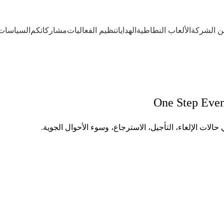
ن الشركة
الألعاب النطاطية
الهدايا
تنظيم الفعاليات
مشاركاتكم
السياسات
ات الإلغاء، التأجيل، الاسترجاع، وسوء الأحوال الجوية.