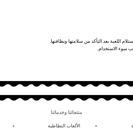
ب سوء الاستخدام.
منتجاتنا وخدماتنا
الألعاب النطاطية