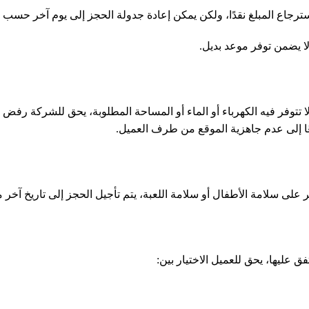
لا يضمن توفر موعد بديل.
 تتوفر فيه الكهرباء أو الماء أو المساحة المطلوبة، يحق للشركة رفض 
جعًا إلى عدم جاهزية الموقع من طرف العميل.
ر على سلامة الأطفال أو سلامة اللعبة، يتم تأجيل الحجز إلى تاريخ آ
ق عليها، يحق للعميل الاختيار بين: