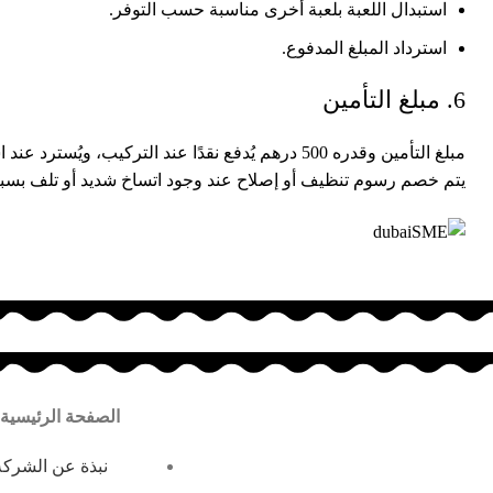
استبدال اللعبة بلعبة أخرى مناسبة حسب التوفر.
استرداد المبلغ المدفوع.
6. مبلغ التأمين
مبلغ التأمين وقدره 500 درهم يُدفع نقدًا عند التركيب، ويُسترد عند استلام اللعبة بعد التأكد من سلامتها ونظافتها.
يتم خصم رسوم تنظيف أو إصلاح عند وجود اتساخ شديد أو تلف بسب
الصفحة الرئيسية
نبذة عن الشركة