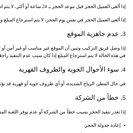
إذا ألغى العميل الحجز قبل موعد الحجز بـ 24 ساعة أو أكثر، لا يتم استرجاع المبلغ نقدًا، ولكن يمكن إعادة جدولة الحجز إلى يوم آخر حسب توفر الشركة.
إذا ألغى العميل الحجز في نفس يوم الحجز، لا يتم استرجاع المبلغ و
3. عدم جاهزية الموقع
إذا وصل فريق التركيب وتبين أن الموقع غير مناسب أو غير آمن أو لا
في هذه الحالة لا يتم استرجاع المبلغ إذا كان سبب عدم التنفيذ را
4. سوء الأحوال الجوية والظروف القهرية
في حال المطر، الرياح الشديدة، أو أي ظروف جوية أو قهرية قد تؤث
5. خطأ من الشركة
إذا تعذر تنفيذ الحجز بسبب خطأ من الشركة أو عدم توفر اللعبة المتف
إعادة جدولة الحجز.