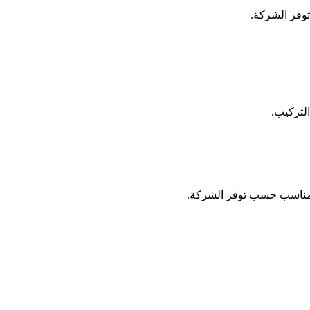
التركيب.
خر مناسب حسب توفر الشركة.