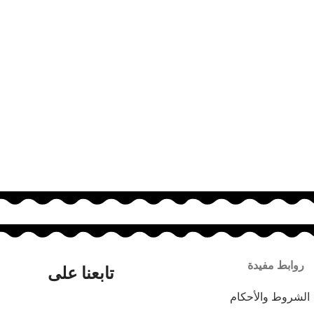
روابط مفيدة
تابعنا على
الشروط والأحكام