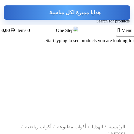
0,00
items
0
Menu
Search
Start typing to see products you are looking for.
-44%
Click to enlarge
الرئيسية
الهدايا
أكواب مطبوعة
أكواب رياضية