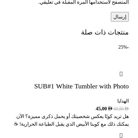
المتصفح لاستخدامها المرة المقبلة في تعليقي.
منتجات ذات صلة
-25%
SUB#1 White Tumbler with Photo
الهدايا
45,00
60,00
هل تريد كوبًا يعكس شخصيتك أو يحمل ذكرى مميزة؟ الآن
يمكنك ذلك مع كوبنا الأبيض الذي يقبل الطباعة الحرارية! ☕