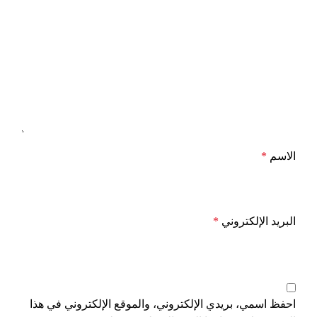
الاسم
*
البريد الإلكتروني
*
احفظ اسمي، بريدي الإلكتروني، والموقع الإلكتروني في هذا