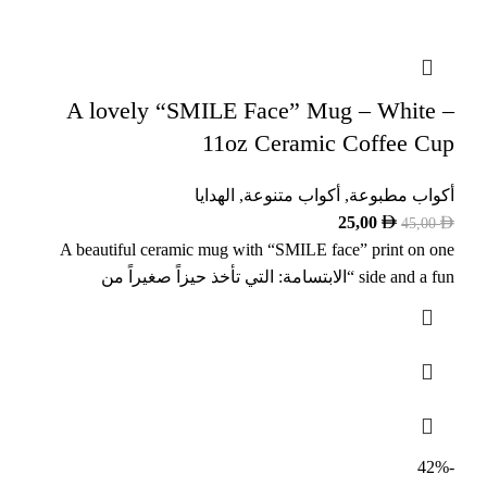
A lovely “SMILE Face” Mug – White –
11oz Ceramic Coffee Cup
أكواب مطبوعة
,
أكواب متنوعة
,
الهدايا
25,00
45,00
A beautiful ceramic mug with “SMILE face” print on one
side and a fun “الابتسامة: التي تأخذ حيزاً صغيراً من
-42%