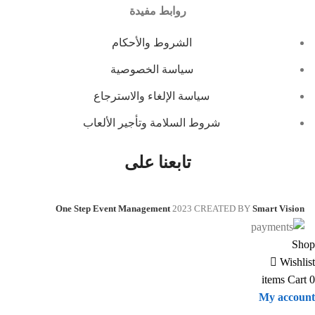
روابط مفيدة
الشروط والأحكام
سياسة الخصوصية
سياسة الإلغاء والاسترجاع
شروط السلامة وتأجير الألعاب
تابعنا على
One Step Event Management
2023 CREATED BY
Smart Vision
Shop
Wishlist
items
Cart
0
My account