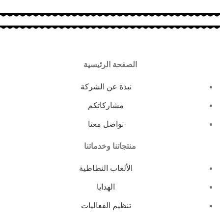
الصفحة الرئيسية
نبذة عن الشركة
مشاركاتكم
تواصل معنا
منتجاتنا وخدماتنا
الألعاب النطاطية
الهدايا
تنظيم الفعاليات