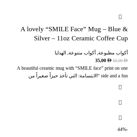
A lovely “SMILE Face” Mug – Blue &
Silver – 11oz Ceramic Coffee Cup
أكواب مطبوعة
,
أكواب متنوعة
,
الهدايا
35,00
60,00
A beautiful ceramic mug with “SMILE face” print on one
side and a fun “الابتسامة: التي تأخذ حيزاً صغيراً من
-44%