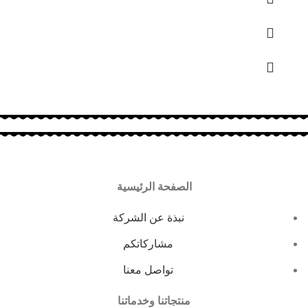
الصفحة الرئيسية
نبذة عن الشركة
مشاركاتكم
تواصل معنا
منتجاتنا وخدماتنا