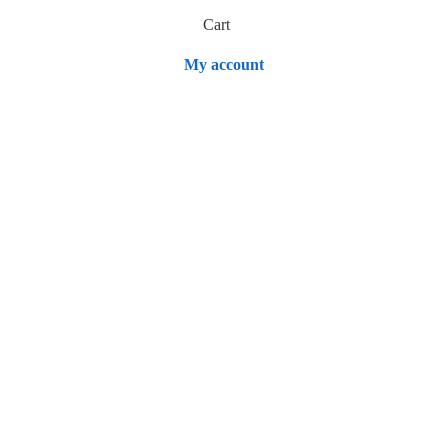
Cart
My account