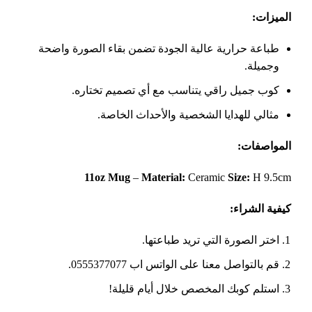
الميزات
:
طباعة حرارية عالية الجودة تضمن بقاء الصورة واضحة
وجميلة.
كوب جميل راقي يتناسب مع أي تصميم تختاره.
مثالي للهدايا الشخصية والأحداث الخاصة.
المواصفات
:
11oz Mug
–
Material:
Ceramic
Size:
H 9.5cm
كيفية الشراء
:
اختر الصورة التي تريد طباعتها.
قم بالتواصل معنا على الواتس اب 0555377077.
استلم كوبك المخصص خلال أيام قليلة!