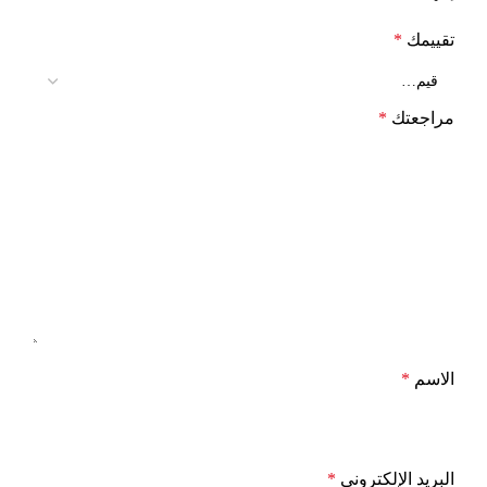
تقييمك
*
مراجعتك
*
الاسم
*
البريد الإلكتروني
*