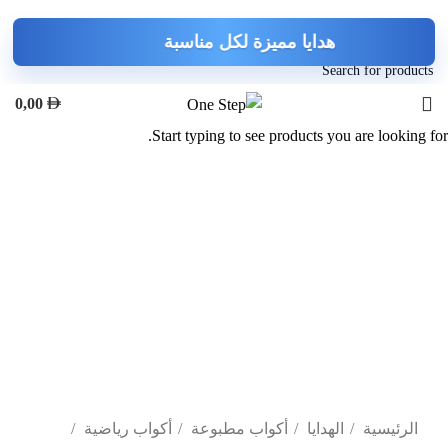
0,00
Search
Start typing to see products you are looking for.
-44%
Click to enlarge
الرئيسية
الهدايا
أكواب مطبوعة
أكواب رياضية