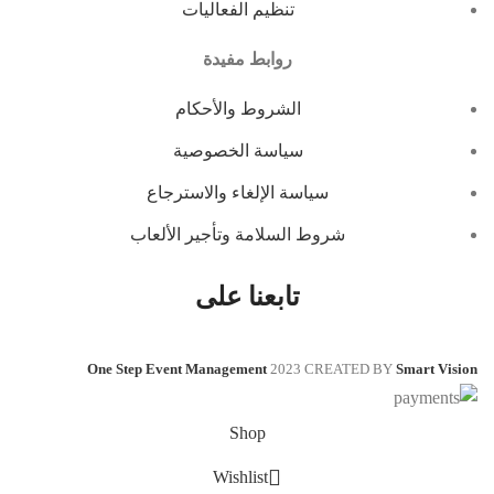
تنظيم الفعاليات
روابط مفيدة
الشروط والأحكام
سياسة الخصوصية
سياسة الإلغاء والاسترجاع
شروط السلامة وتأجير الألعاب
تابعنا على
One Step Event Management
2023 CREATED BY
Smart Vision
Shop
Wishlist