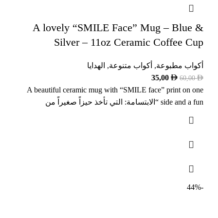
A lovely “SMILE Face” Mug – Blue &
Silver – 11oz Ceramic Coffee Cup
أكواب مطبوعة
,
أكواب متنوعة
,
الهدايا
35,00
60,00
A beautiful ceramic mug with “SMILE face” print on one
side and a fun “الابتسامة: التي تأخذ حيزاً صغيراً من
-44%