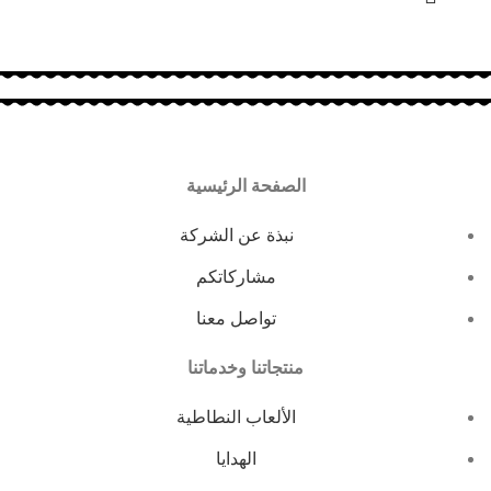
الصفحة الرئيسية
نبذة عن الشركة
مشاركاتكم
تواصل معنا
منتجاتنا وخدماتنا
الألعاب النطاطية
الهدايا