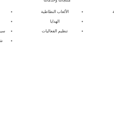
منتجاتنا وخدماتنا
الألعاب النطاطية
الهدايا
تنظيم الفعاليات
سيا
شر