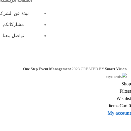
الصفحة الرئيسية
نبذة عن الشركة
مشاركاتكم
تواصل معنا
One Step Event Management
2023 CREATED BY
Smart Vision
Shop
Filters
Wishlist
items
Cart
0
My account