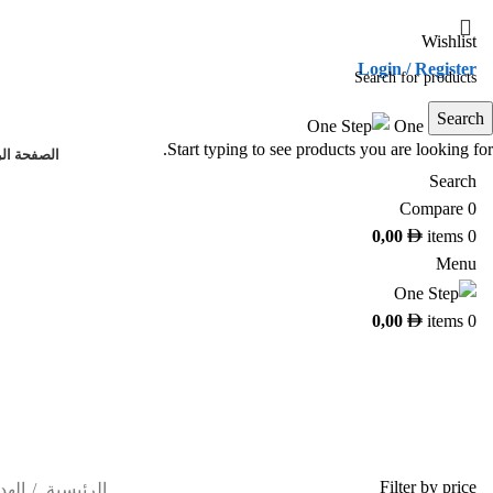
Wishlist
Login / Register
تواصل معنا
Search
Start typing to see products you are looking for.
الصفحة ال
Search
Compare
0
0,00
items
0
Menu
0,00
items
0
Filter by price
الرئيسية
الهد