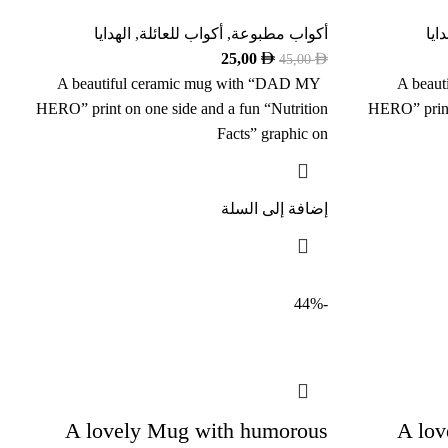
دايا
أكواب مطبوعة
,
أكواب للعائلة
,
الهدايا
25,00
45,00
A beautiful ceramic mug with “DAD MY
A beau
HERO” print on one side and a fun “Nutrition
HERO” print 
Facts” graphic on
إضافة إلى السلة
-44%
A lovely Mug with humorous
A lov